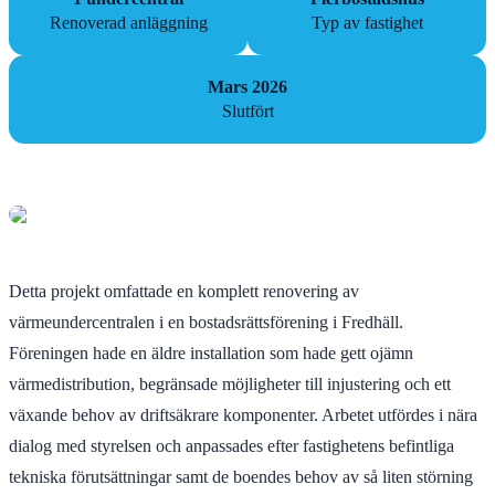
Renoverad anläggning
Typ av fastighet
Mars 2026
Slutfört
Detta projekt omfattade en komplett renovering av
värmeundercentralen i en bostadsrättsförening i Fredhäll.
Föreningen hade en äldre installation som hade gett ojämn
värmedistribution, begränsade möjligheter till injustering och ett
växande behov av driftsäkrare komponenter. Arbetet utfördes i nära
dialog med styrelsen och anpassades efter fastighetens befintliga
tekniska förutsättningar samt de boendes behov av så liten störning