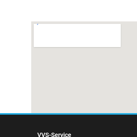
VVS-Service