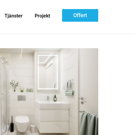
Offert
Tjänster
Projekt