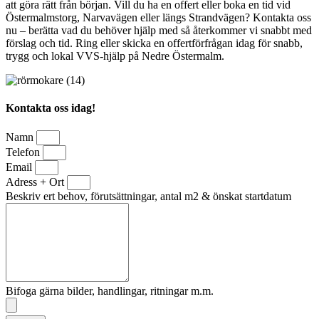
att göra rätt från början. Vill du ha en offert eller boka en tid vid
Östermalmstorg, Narvavägen eller längs Strandvägen? Kontakta oss
nu – berätta vad du behöver hjälp med så återkommer vi snabbt med
förslag och tid. Ring eller skicka en offertförfrågan idag för snabb,
trygg och lokal VVS-hjälp på Nedre Östermalm.
Kontakta oss idag!
Namn
Telefon
Email
Adress + Ort
Beskriv ert behov, förutsättningar, antal m2 & önskat startdatum
Bifoga gärna bilder, handlingar, ritningar m.m.